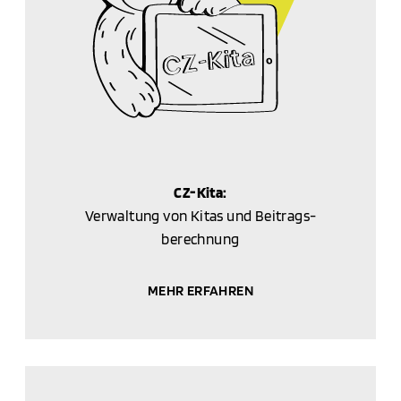
CZ-Kita:
Verwaltung von Kitas und Beitrags­
berechnung
MEHR ERFAHREN