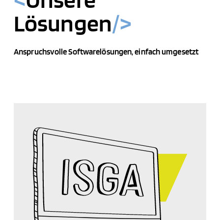
Lösungen
/>
Anspruchsvolle Softwarelösungen, einfach umgesetzt