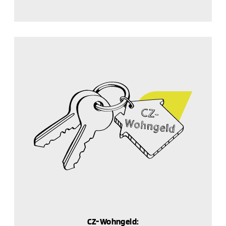
CZ-Wohngeld: