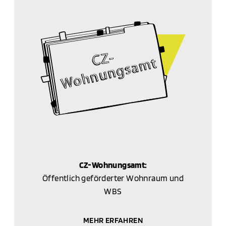
CZ-Wohnungsamt:
Öffentlich geförderter Wohnraum und
WBS
MEHR ERFAHREN