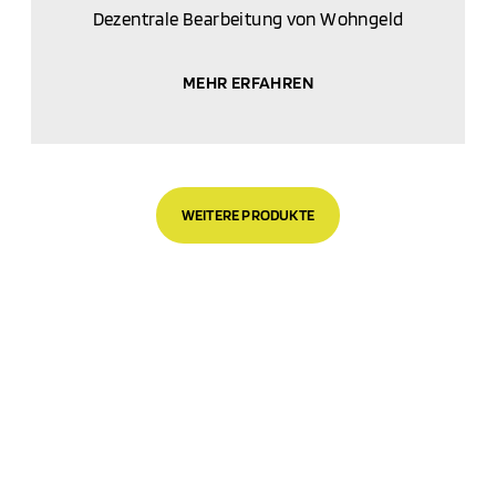
Dezentrale Bearbeitung von Wohngeld
MEHR ERFAHREN
WEITERE PRODUKTE