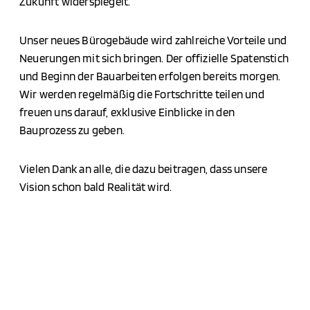
Zukunft widerspiegelt.
Unser neues Bürogebäude wird zahlreiche Vorteile und
Neuerungen mit sich bringen. Der offizielle Spatenstich
und Beginn der Bauarbeiten erfolgen bereits morgen.
Wir werden regelmäßig die Fortschritte teilen und
freuen uns darauf, exklusive Einblicke in den
Bauprozess zu geben.
Vielen Dank an alle, die dazu beitragen, dass unsere
Vision schon bald Realität wird.