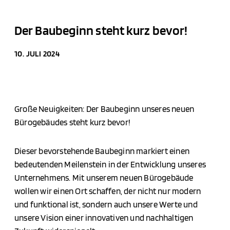
Der Baubeginn steht kurz bevor!
10. JULI 2024
Große Neuigkeiten: Der Baubeginn unseres neuen
Bürogebäudes steht kurz bevor!
Dieser bevorstehende Baubeginn markiert einen
bedeutenden Meilenstein in der Entwicklung unseres
Unternehmens. Mit unserem neuen Bürogebäude
wollen wir einen Ort schaffen, der nicht nur modern
und funktional ist, sondern auch unsere Werte und
unsere Vision einer innovativen und nachhaltigen