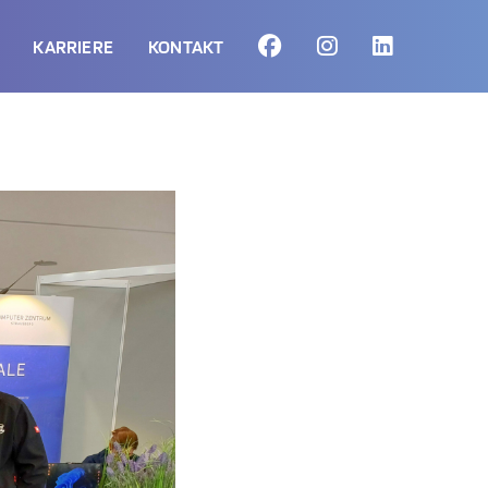
KARRIERE
KONTAKT