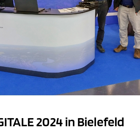
TALE 2024 in Bielefeld