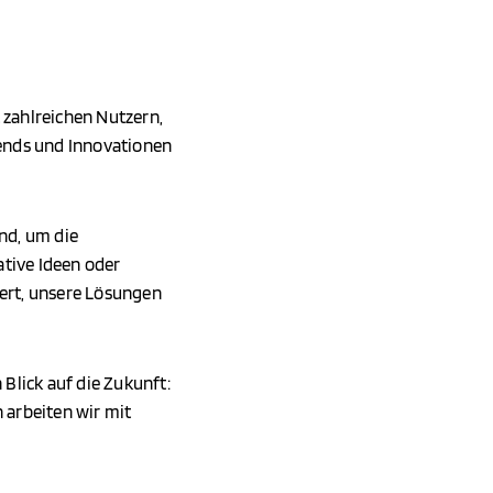
 zahlreichen Nutzern,
ends und Innovationen
nd, um die
tive Ideen oder
iert, unsere Lösungen
 Blick auf die Zukunft:
 arbeiten wir mit