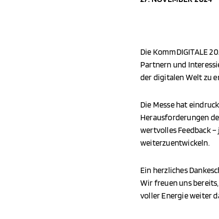
Die KommDIGITALE 2024 
Partnern und Interess
der digitalen Welt zu 
Die Messe hat eindruck
Herausforderungen der
wertvolles Feedback – 
weiterzuentwickeln.
Ein herzliches Dankesc
Wir freuen uns bereits
voller Energie weiter d