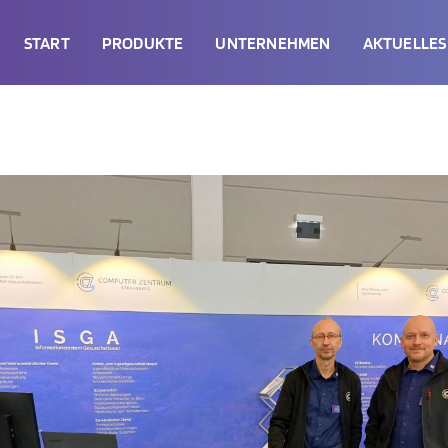
START
PRODUKTE
UNTERNEHMEN
AKTUELLES